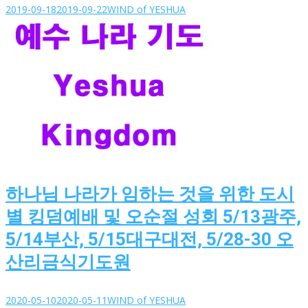
2019-09-18
2019-09-22
WIND of YESHUA
하나님 나라가 임하는 것을 위한 도시
별 킹덤예배 및 오순절 성회 5/13광주,
5/14부산, 5/15대구대전, 5/28-30 오
산리금식기도원
2020-05-10
2020-05-11
WIND of YESHUA