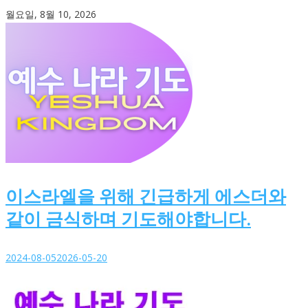
Skip
월요일, 8월 10, 2026
to
content
이스라엘을 위해 긴급하게 에스더와
같이 금식하며 기도해야합니다.
2024-08-05
2026-05-20