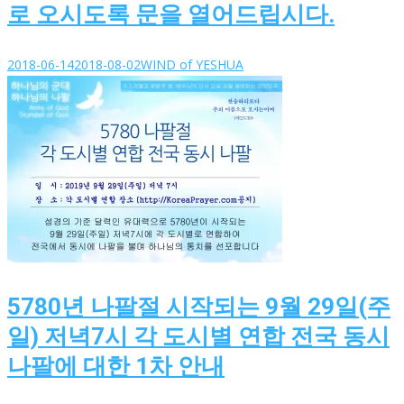
로 오시도록 문을 열어드립시다.
2018-06-14
2018-08-02
WIND of YESHUA
5780년 나팔절 시작되는 9월 29일(주
일) 저녁7시 각 도시별 연합 전국 동시
나팔에 대한 1차 안내