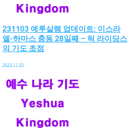
231103 예루살렘 업데이트: 이스라
엘-하마스 충동 28일째 – 릭 라이딩스
의 기도 초점
2023-11-05