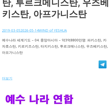
탄, 투르크메니스탄, 우즈베
키스탄, 아프가니스탄
2019-03-05
2026-05-14
WIND of YESHUA
예수나라 세계기도 – 04. 중앙아시아 – 약3억8800만명: 파키스탄, 카
자흐스탄, 키르키즈스탄, 타지키스탄, 투르크메니스탄, 우즈베키스탄,
아프가니스탄
더보기