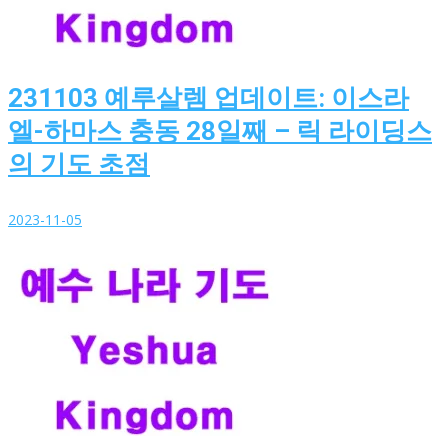
231103 예루살렘 업데이트: 이스라
엘-하마스 충동 28일째 – 릭 라이딩스
의 기도 초점
2023-11-05