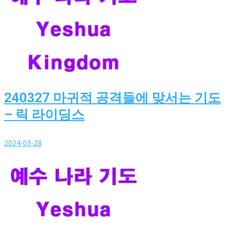
240327 마귀적 공격들에 맞서는 기도
– 릭 라이딩스
2024-03-28