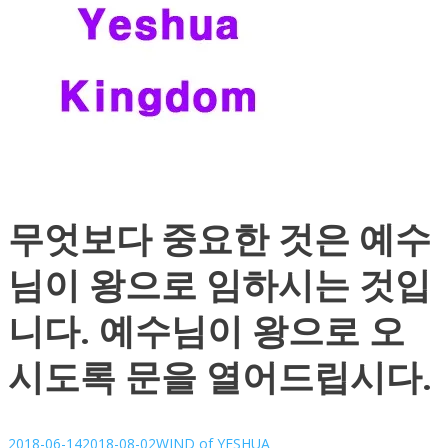
무엇보다 중요한 것은 예수
님이 왕으로 임하시는 것입
니다. 예수님이 왕으로 오
시도록 문을 열어드립시다.
2018-06-14
2018-08-02
WIND of YESHUA