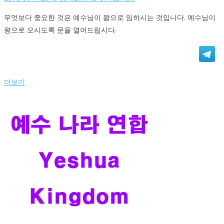
무엇보다 중요한 것은 예수님이 왕으로 임하시는 것입니다. 예수님이
왕으로 오시도록 문을 열어드립시다.
더보기