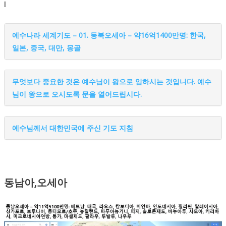
예수나라 세계기도 – 01. 동북오세아 – 약16억1400만명: 한국,
일본, 중국, 대만, 몽골
무엇보다 중요한 것은 예수님이 왕으로 임하시는 것입니다. 예수
님이 왕으로 오시도록 문을 열어드립시다.
예수님께서 대한민국에 주신 기도 지침
동남아,오세아