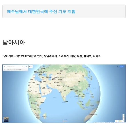
예수님께서 대한민국에 주신 기도 지침
남아시아