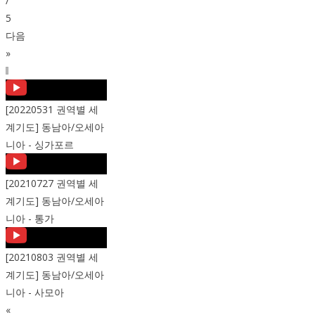
/
5
다음
»
[20220531 권역별 세
계기도] 동남아/오세아
니아 - 싱가포르
[20210727 권역별 세
계기도] 동남아/오세아
니아 - 통가
[20210803 권역별 세
계기도] 동남아/오세아
니아 - 사모아
«