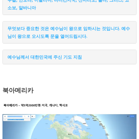
소보, 알바니아
무엇보다 중요한 것은 예수님이 왕으로 임하시는 것입니다. 예수
님이 왕으로 오시도록 문을 열어드립시다.
예수님께서 대한민국에 주신 기도 지침
북아메리카