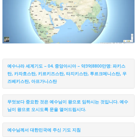
예수나라 세계기도 – 04. 중앙아시아 – 약3억8800만명: 파키스
탄, 카자흐스탄, 키르키즈스탄, 타지키스탄, 투르크메니스탄, 우
즈베키스탄, 아프가니스탄
무엇보다 중요한 것은 예수님이 왕으로 임하시는 것입니다. 예수
님이 왕으로 오시도록 문을 열어드립시다.
예수님께서 대한민국에 주신 기도 지침