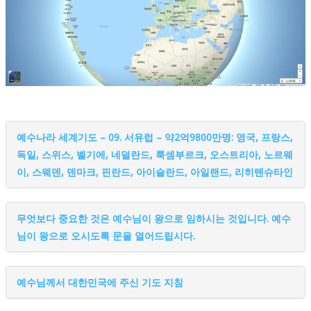
예수나라 세계기도 – 09. 서유럽 – 약2억9800만명: 영국, 프랑스,
독일, 스위스, 벨기에, 네덜란드, 룩셈부르크, 오스트리아, 노르웨
이, 스웨덴, 덴마크, 핀란드, 아이슬란드, 아일랜드, 리히텐슈타인
무엇보다 중요한 것은 예수님이 왕으로 임하시는 것입니다. 예수
님이 왕으로 오시도록 문을 열어드립시다.
예수님께서 대한민국에 주신 기도 지침