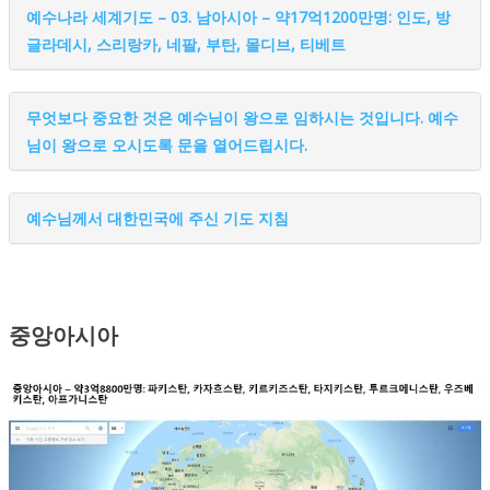
예수나라 세계기도 – 03. 남아시아 – 약17억1200만명: 인도, 방
글라데시, 스리랑카, 네팔, 부탄, 몰디브, 티베트
무엇보다 중요한 것은 예수님이 왕으로 임하시는 것입니다. 예수
님이 왕으로 오시도록 문을 열어드립시다.
예수님께서 대한민국에 주신 기도 지침
중앙아시아