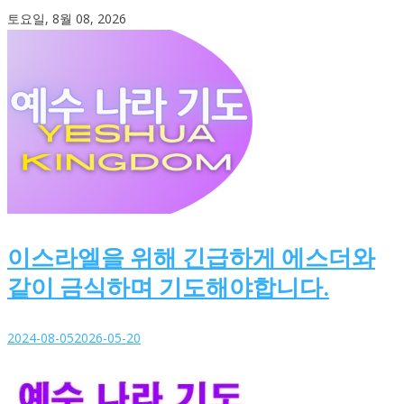
Skip
토요일, 8월 08, 2026
to
content
이스라엘을 위해 긴급하게 에스더와
같이 금식하며 기도해야합니다.
2024-08-05
2026-05-20