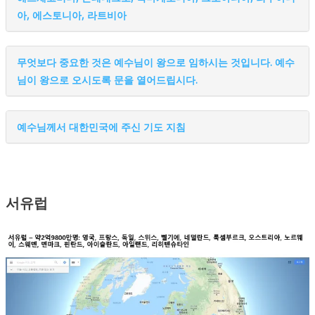
아, 에스토니아, 라트비아
무엇보다 중요한 것은 예수님이 왕으로 임하시는 것입니다. 예수
님이 왕으로 오시도록 문을 열어드립시다.
예수님께서 대한민국에 주신 기도 지침
서유럽