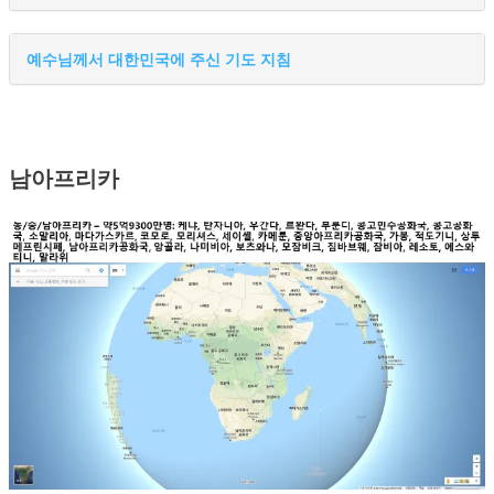
예수님께서 대한민국에 주신 기도 지침
남아프리카