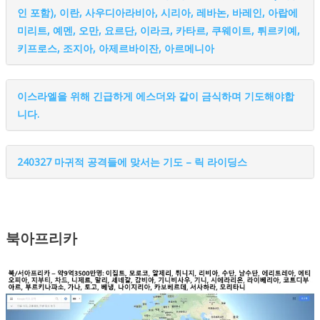
인 포함), 이란, 사우디아라비아, 시리아, 레바논, 바레인, 아랍에
미리트, 예멘, 오만, 요르단, 이라크, 카타르, 쿠웨이트, 튀르키예,
키프로스, 조지아, 아제르바이잔, 아르메니아
이스라엘을 위해 긴급하게 에스더와 같이 금식하며 기도해야합
니다.
240327 마귀적 공격들에 맞서는 기도 – 릭 라이딩스
북아프리카