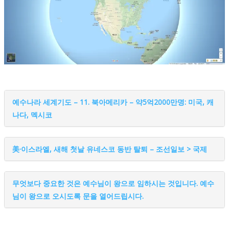
예수나라 세계기도 – 11. 북아메리카 – 약5억2000만명: 미국, 캐
나다, 멕시코
美·이스라엘, 새해 첫날 유네스코 동반 탈퇴 – 조선일보 > 국제
무엇보다 중요한 것은 예수님이 왕으로 임하시는 것입니다. 예수
님이 왕으로 오시도록 문을 열어드립시다.