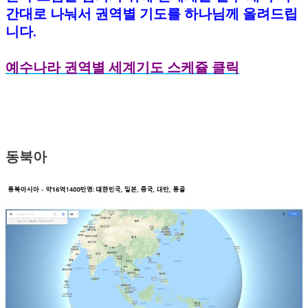
간대로 나눠서 권역별 기도를 하나님께 올려드립
니다.
예수나라 권역별 세계기도 스케쥴 클릭
동북아