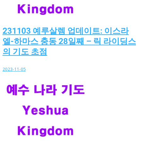
231103 예루살렘 업데이트: 이스라
엘-하마스 충동 28일째 – 릭 라이딩스
의 기도 초점
2023-11-05