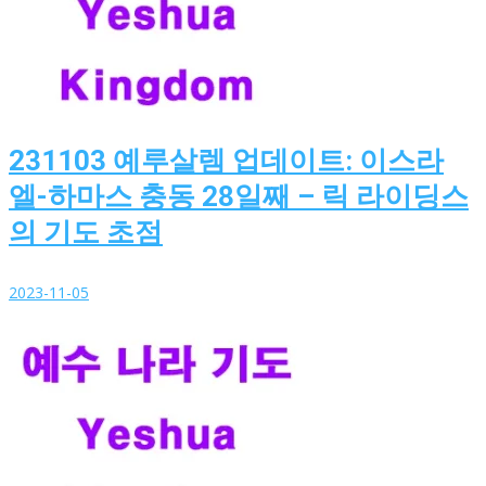
231103 예루살렘 업데이트: 이스라
엘-하마스 충동 28일째 – 릭 라이딩스
의 기도 초점
2023-11-05