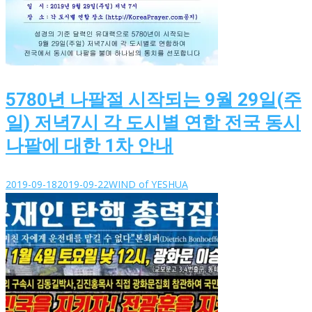
5780년 나팔절 시작되는 9월 29일(주
일) 저녁7시 각 도시별 연합 전국 동시
나팔에 대한 1차 안내
2019-09-18
2019-09-22
WIND of YESHUA