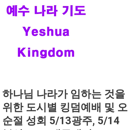
하나님 나라가 임하는 것을
위한 도시별 킹덤예배 및 오
순절 성회 5/13광주, 5/14