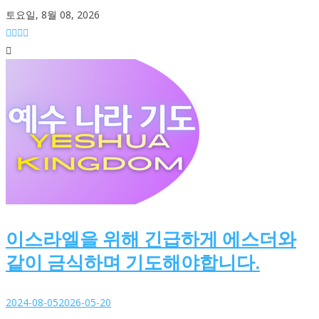
Skip
토요일, 8월 08, 2026
to
content
이스라엘을 위해 긴급하게 에스더와
같이 금식하며 기도해야합니다.
2024-08-05
2026-05-20