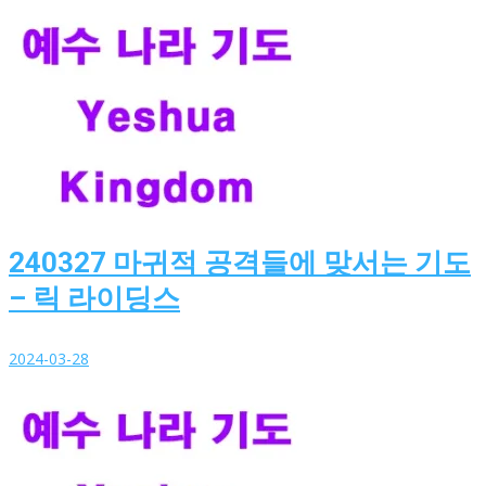
240327 마귀적 공격들에 맞서는 기도
– 릭 라이딩스
2024-03-28