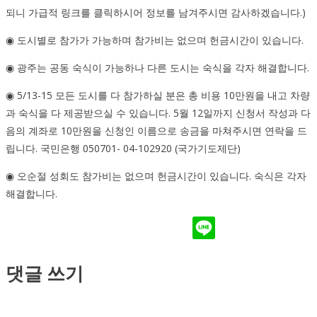
되니 가급적 링크를 클릭하시어 정보를 남겨주시면 감사하겠습니다.)
◉ 도시별로 참가가 가능하며 참가비는 없으며 헌금시간이 있습니다.
◉ 광주는 공동 숙식이 가능하나 다른 도시는 숙식을 각자 해결합니다.
◉ 5/13-15 모든 도시를 다 참가하실 분은 총 비용 10만원을 내고 차량
과 숙식을 다 제공받으실 수 있습니다. 5월 12일까지 신청서 작성과 다
음의 계좌로 10만원을 신청인 이름으로 송금을 마쳐주시면 연락을 드
립니다. 국민은행 050701- 04-102920 (국가기도제단)
◉ 오순절 성회도 참가비는 없으며 헌금시간이 있습니다. 숙식은 각자
해결합니다.
댓글 쓰기