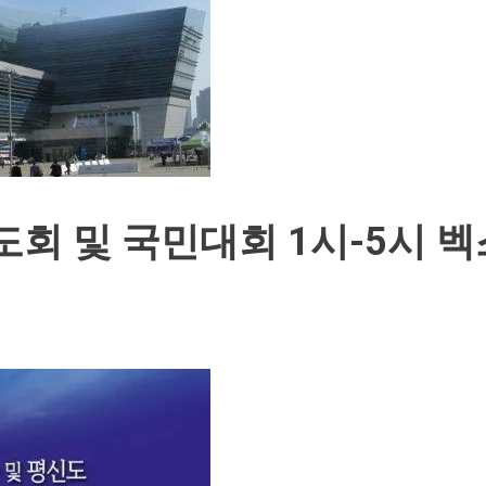
신년기도회 및 국민대회 1시-5시