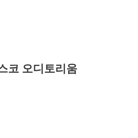
 벡스코 오디토리움