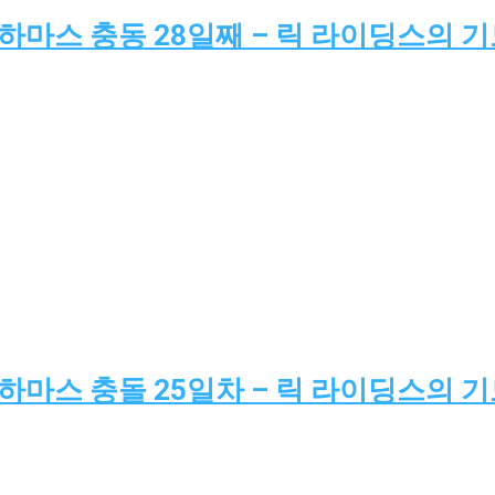
-하마스 충동 28일째 – 릭 라이딩스의 
-하마스 충돌 25일차 – 릭 라이딩스의 