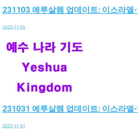
231103 예루살렘 업데이트: 이스라엘
2023-11-05
231031 예루살렘 업데이트: 이스라엘
2023-11-01