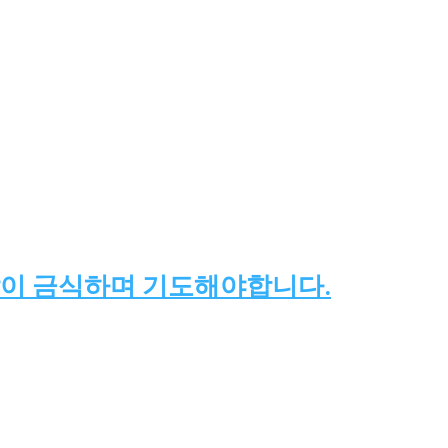
같이 금식하며 기도해야합니다.