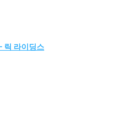
– 릭 라이딩스