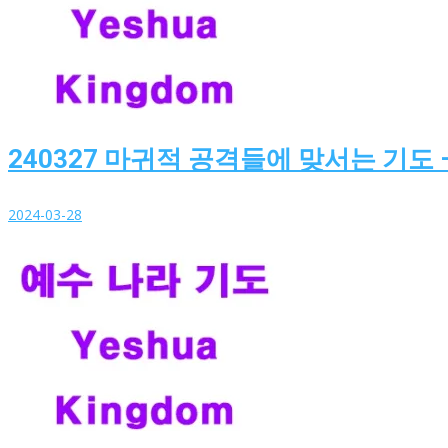
240327 마귀적 공격들에 맞서는 기도 
2024-03-28