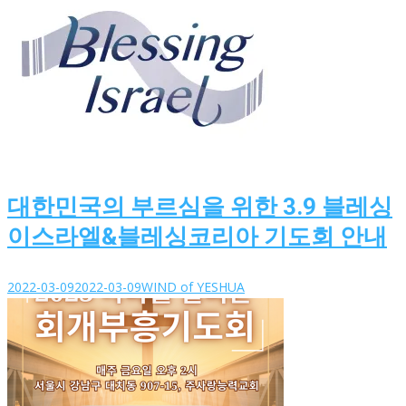
대한민국의 부르심을 위한 3.9 블레싱
이스라엘&블레싱코리아 기도회 안내
2022-03-09
2022-03-09
WIND of YESHUA