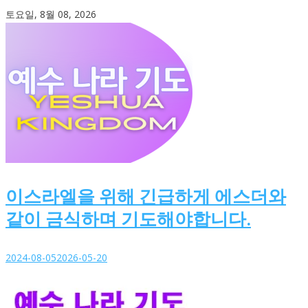
Skip
토요일, 8월 08, 2026
to
content
이스라엘을 위해 긴급하게 에스더와
같이 금식하며 기도해야합니다.
2024-08-05
2026-05-20