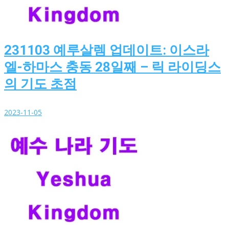
231103 예루살렘 업데이트: 이스라
엘-하마스 충동 28일째 – 릭 라이딩스
의 기도 초점
2023-11-05