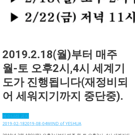
2019.2.18(월)부터 매주
월-토 오후2시,4시 세계기
도가 진행됩니다(재정비되
어 세워지기까지 중단중).
예수나라 공지
2019-02-18
2019-08-04
WIND of YESHUA