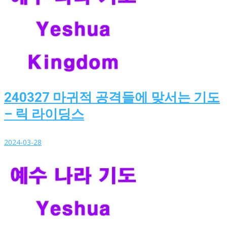
240327 마귀적 공격들에 맞서는 기도
– 릭 라이딩스
2024-03-28