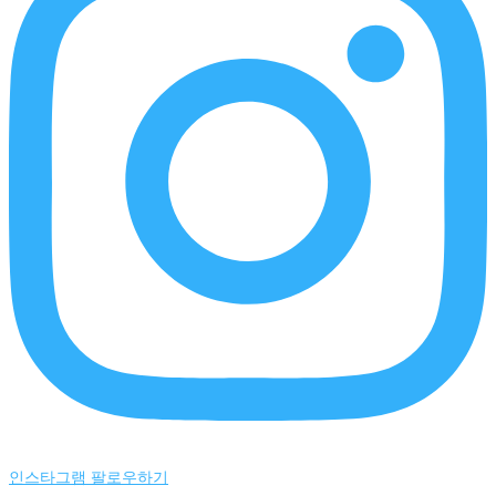
인스타그램 팔로우하기