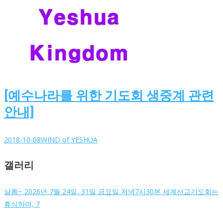
[예수나라를 위한 기도회 생중계 관련
안내]
2018-10-08
WIND of YESHUA
갤러리
샬롬~ 2026년 7월 24일, 31일 금요일 저녁7시30분 세계선교기도회는
휴식하며, 7