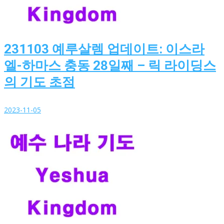
231103 예루살렘 업데이트: 이스라
엘-하마스 충동 28일째 – 릭 라이딩스
의 기도 초점
2023-11-05