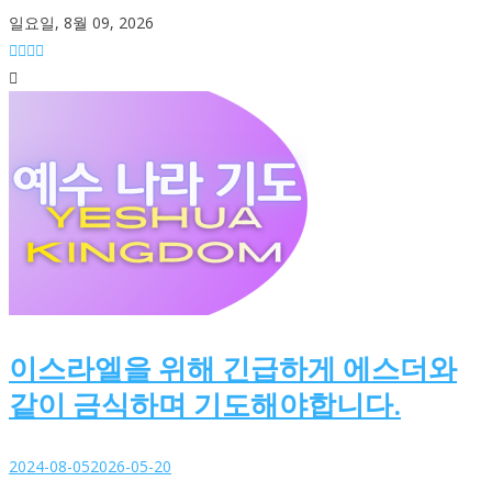
Skip
일요일, 8월 09, 2026
to
content
이스라엘을 위해 긴급하게 에스더와
같이 금식하며 기도해야합니다.
2024-08-05
2026-05-20