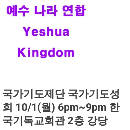
국가기도제단 국가기도성
회 10/1(월) 6pm~9pm 한
국기독교회관 2층 강당