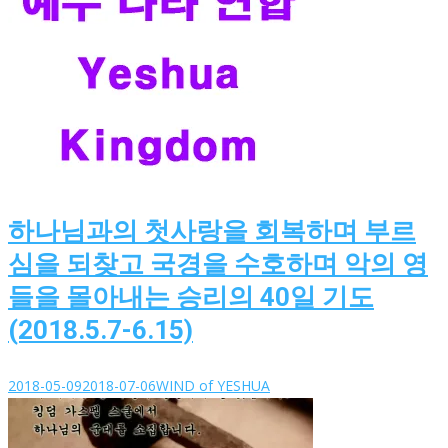
하나님과의 첫사랑을 회복하며 부르
심을 되찾고 국경을 수호하며 악의 영
들을 몰아내는 승리의 40일 기도
(2018.5.7-6.15)
2018-05-09
2018-07-06
WIND of YESHUA