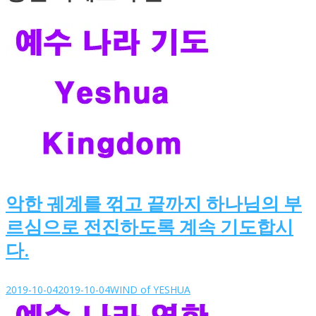
악한 궤계를 꺾고 끝까지 하나님의 부
르심으로 전진하도록 계속 기도합시
다.
2019-10-04
2019-10-04
WIND of YESHUA