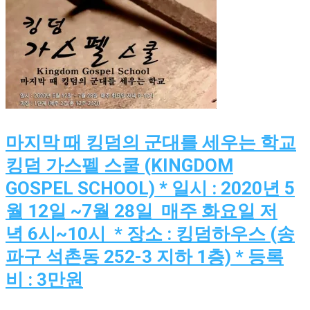
마지막 때 킹덤의 군대를 세우는 학교
킹덤 가스펠 스쿨 (KINGDOM
GOSPEL SCHOOL) * 일시 : 2020년 5
월 12일 ~7월 28일 매주 화요일 저
녁 6시~10시 * 장소 : 킹덤하우스 (송
파구 석촌동 252-3 지하 1층) * 등록
비 : 3만원