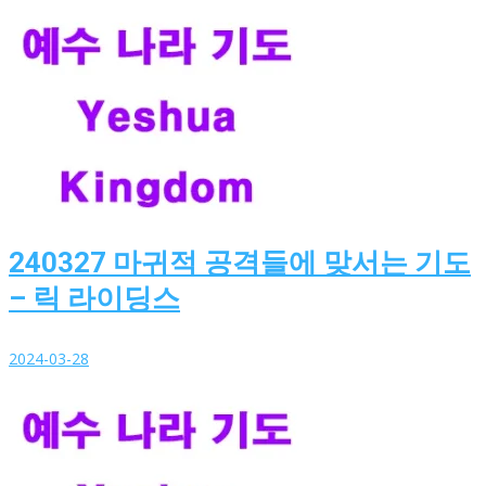
240327 마귀적 공격들에 맞서는 기도
– 릭 라이딩스
2024-03-28