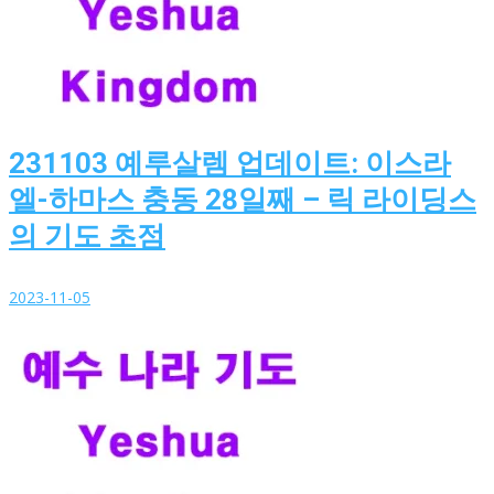
231103 예루살렘 업데이트: 이스라
엘-하마스 충동 28일째 – 릭 라이딩스
의 기도 초점
2023-11-05