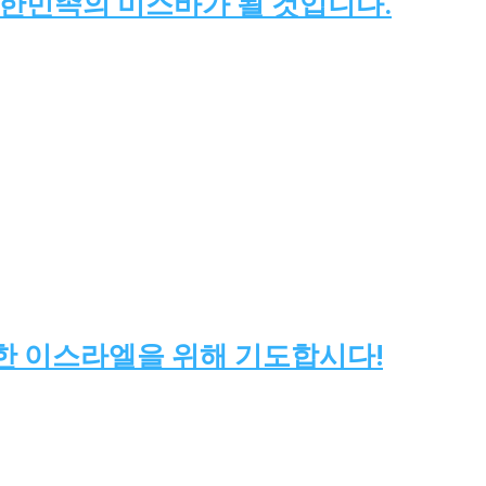
는 한민족의 미스바가 될 것입니다.
한 이스라엘을 위해 기도합시다!