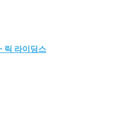
– 릭 라이딩스