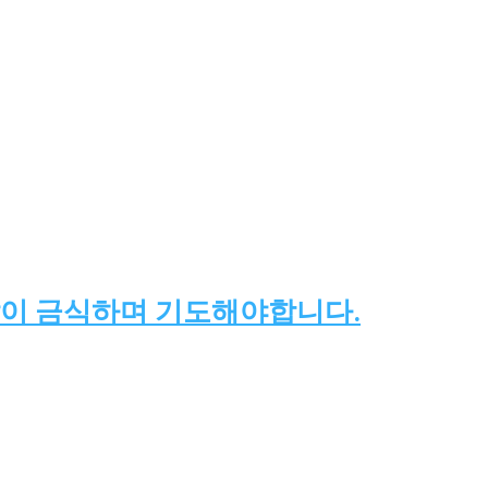
같이 금식하며 기도해야합니다.