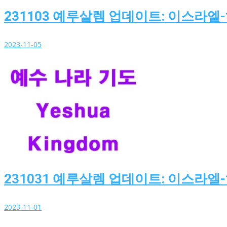
231103 예루살렘 업데이트: 이스라엘
2023-11-05
231031 예루살렘 업데이트: 이스라엘
2023-11-01