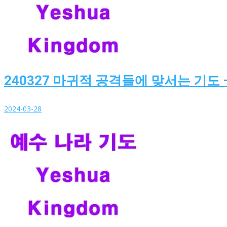
240327 마귀적 공격들에 맞서는 기도 
2024-03-28