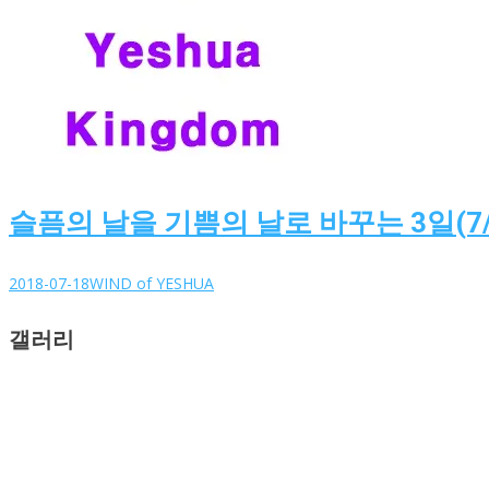
슬픔의 날을 기쁨의 날로 바꾸는 3일(7
2018-07-18
WIND of YESHUA
갤러리