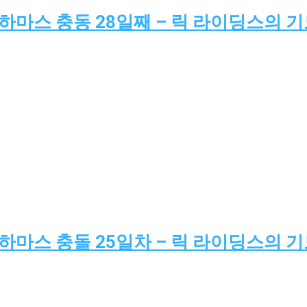
-하마스 충동 28일째 – 릭 라이딩스의 
-하마스 충돌 25일차 – 릭 라이딩스의 