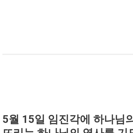
5월 15일 임진각에 하나님
뜨리는 하나님의 역사를 기