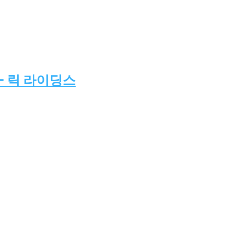
– 릭 라이딩스