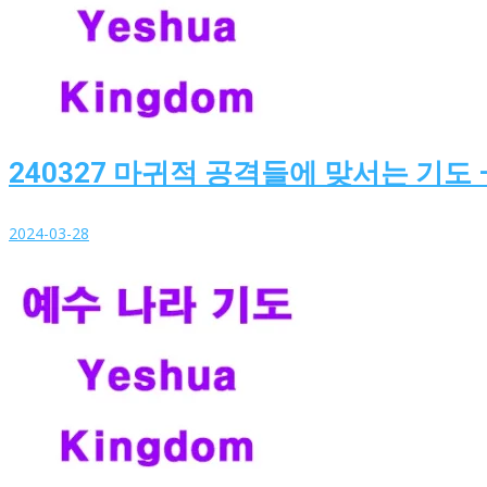
240327 마귀적 공격들에 맞서는 기도 
2024-03-28