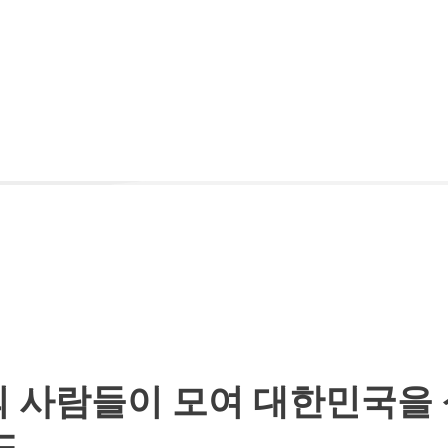
의 사람들이 모여 대한민국을 
도