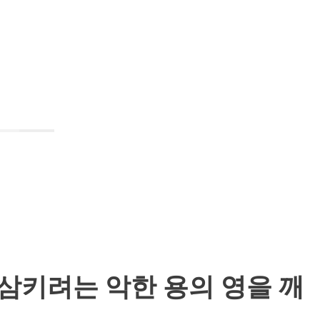
삼키려는 악한 용의 영을 깨