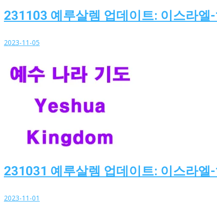
231103 예루살렘 업데이트: 이스라엘
2023-11-05
231031 예루살렘 업데이트: 이스라엘
2023-11-01