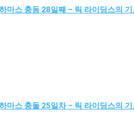
-하마스 충동 28일째 – 릭 라이딩스의 
-하마스 충돌 25일차 – 릭 라이딩스의 