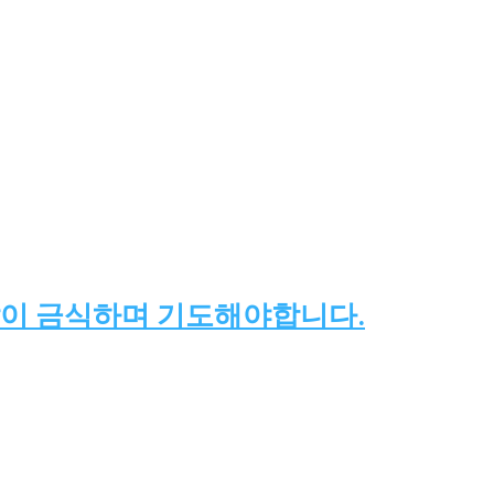
같이 금식하며 기도해야합니다.