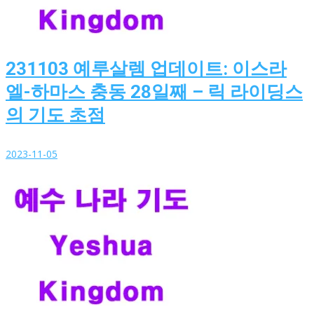
231103 예루살렘 업데이트: 이스라
엘-하마스 충동 28일째 – 릭 라이딩스
의 기도 초점
2023-11-05