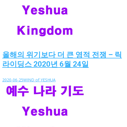
올해의 위기보다 더 큰 영적 전쟁 – 릭
라이딩스 2020년 6월 24일
2020-06-25
WIND of YESHUA