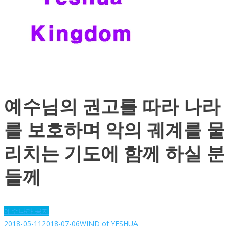
예수님의 권고를 따라 나라
를 보호하며 악의 궤계를 물
리치는 기도에 함께 하실 분
들께
예수나라 공지
2018-05-11
2018-07-06
WIND of YESHUA