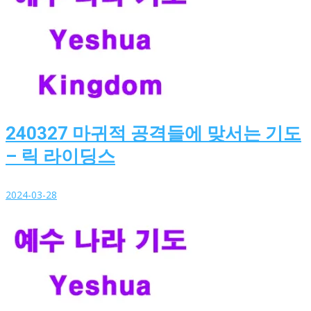
240327 마귀적 공격들에 맞서는 기도
– 릭 라이딩스
2024-03-28