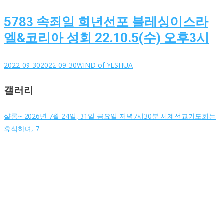
5783 속죄일 희년선포 블레싱이스라
엘&코리아 성회 22.10.5(수) 오후3시
2022-09-30
2022-09-30
WIND of YESHUA
갤러리
샬롬~ 2026년 7월 24일, 31일 금요일 저녁7시30분 세계선교기도회는
휴식하며, 7