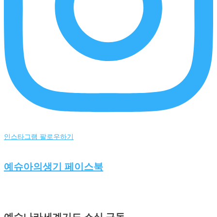
인스타그램 팔로우하기
예슈아의생기 페이스북