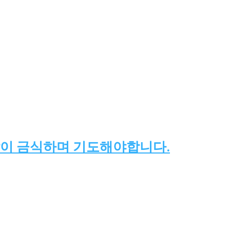
같이 금식하며 기도해야합니다.