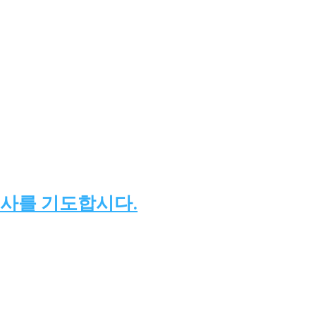
사를 기도합시다.