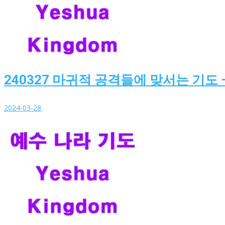
240327 마귀적 공격들에 맞서는 기도 
2024-03-28