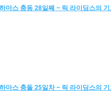
-하마스 충동 28일째 – 릭 라이딩스의 
-하마스 충돌 25일차 – 릭 라이딩스의 