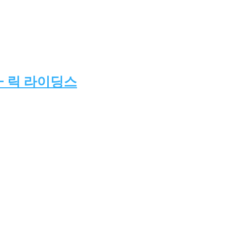
– 릭 라이딩스