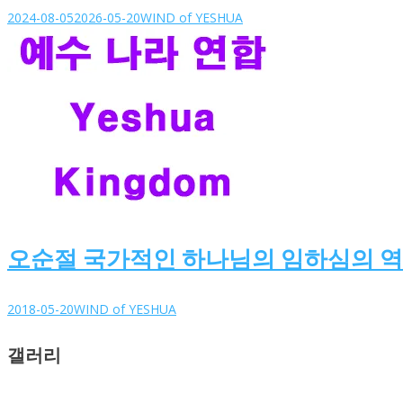
2024-08-05
2026-05-20
WIND of YESHUA
오순절 국가적인 하나님의 임하심의 역
2018-05-20
WIND of YESHUA
갤러리