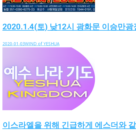
2020.1.4(토) 낮12시 광화문 이승
2020-01-03
WIND of YESHUA
이스라엘을 위해 긴급하게 에스더와 