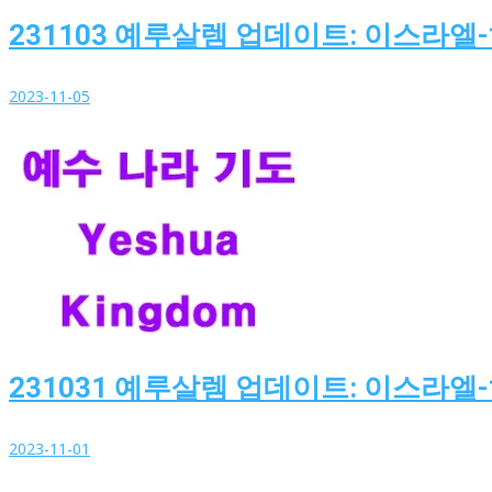
231103 예루살렘 업데이트: 이스라엘
2023-11-05
231031 예루살렘 업데이트: 이스라엘
2023-11-01